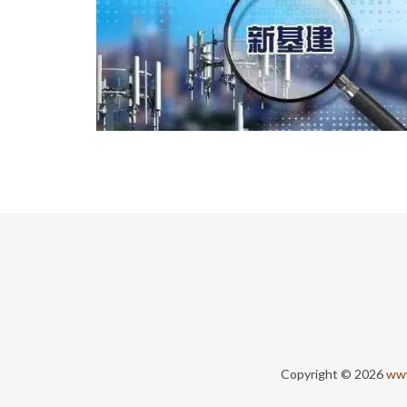
Copyright © 2026
ww