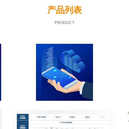
产品列表
PRODUCT