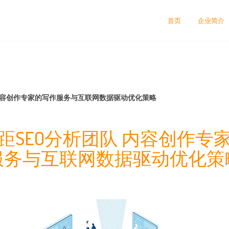
首页
企业简介
 内容创作专家的写作服务与互联网数据驱动优化策略
距SEO分析团队 内容创作专
服务与互联网数据驱动优化策