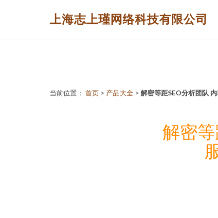
上海志上瑾网络科技有限公司
当前位置：
首页
>
产品大全
>
解密等距SEO分析团队
解密等