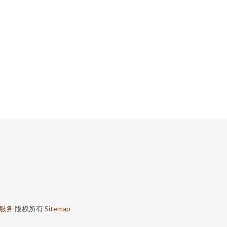
服务
版权所有
Sitemap