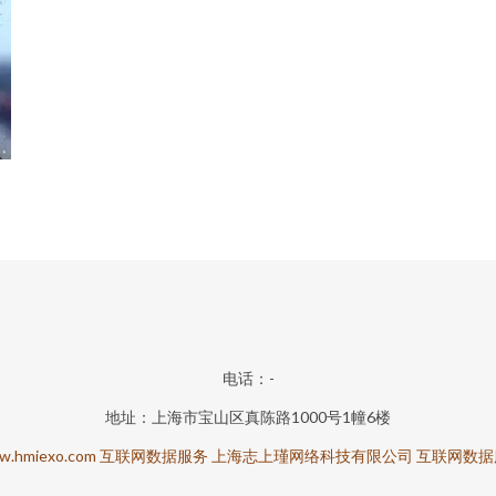
电话：-
地址：上海市宝山区真陈路1000号1幢6楼
w.hmiexo.com
互联网数据服务
上海志上瑾网络科技有限公司
互联网数据