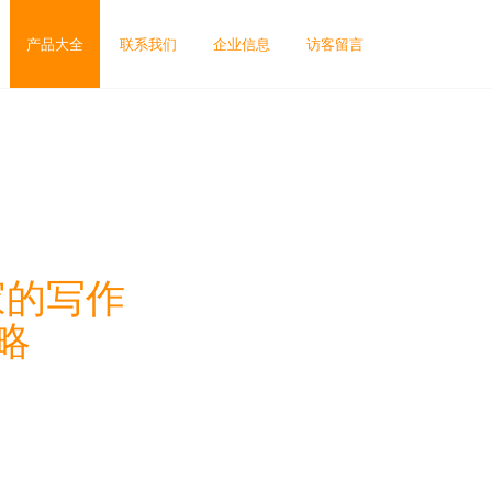
产品大全
联系我们
企业信息
访客留言
家的写作
略