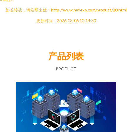
如若转载，请注明出处：http://www.hmiexo.com/product/20.html
更新时间：2026-08-06 10:14:33
产品列表
PRODUCT