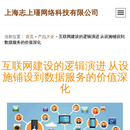
上海志上瑾网络科技有限公司
当前位置：
首页
>
产品大全
>
互联网建设的逻辑演进 从设施铺设到
数据服务的价值深化
互联网建设的逻辑演进 从设
施铺设到数据服务的价值深
化